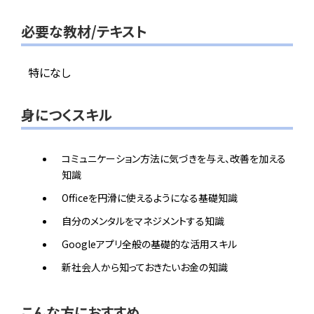
必要な教材/テキスト
特になし
身につくスキル
コミュニケーション方法に気づきを与え、改善を加える
知識
Officeを円滑に使えるようになる基礎知識
自分のメンタルをマネジメントする知識
Googleアプリ全般の基礎的な活用スキル
新社会人から知っておきたいお金の知識
こんな方におすすめ