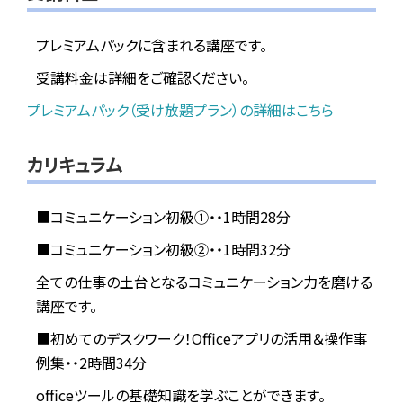
プレミアムパックに含まれる講座です。
受講料金は詳細をご確認ください。
プレミアムパック（受け放題プラン）の詳細はこちら
カリキュラム
■コミュニケーション初級①・・1時間28分
■コミュニケーション初級②・・1時間32分
全ての仕事の土台となるコミュニケーション力を磨ける
講座です。
■初めてのデスクワーク！Officeアプリの活用＆操作事
例集・・2時間34分
officeツールの基礎知識を学ぶことができます。