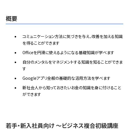
概要
コミュニケーション方法に気づきを与え、改善を加える知識
を得ることができます
Officeを円滑に使えるようになる基礎知識が学べます
自分のメンタルをマネジメントする知識を知ることができま
す
Googleアプリ全般の基礎的な活用方法を学べます
新社会人から知っておきたいお金の知識を身に付けること
ができます
若手・新入社員向け ～ビジネス複合初級講座