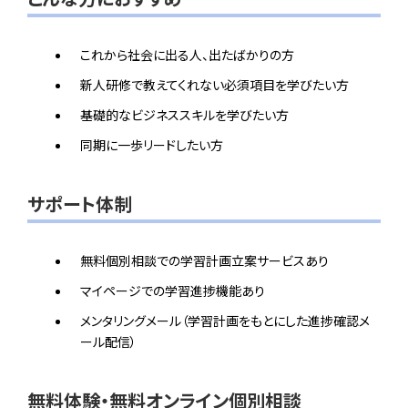
これから社会に出る人、出たばかりの方
新人研修で教えてくれない必須項目を学びたい方
基礎的なビジネススキルを学びたい方
同期に一歩リードしたい方
サポート体制
無料個別相談での学習計画立案サービスあり
マイページでの学習進捗機能あり
メンタリングメール（学習計画をもとにした進捗確認メ
ール配信）
無料体験・無料オンライン個別相談