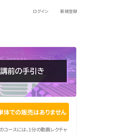
ログイン
新規登録
単体での販売はありません
のコースには、1分の動画レクチャ