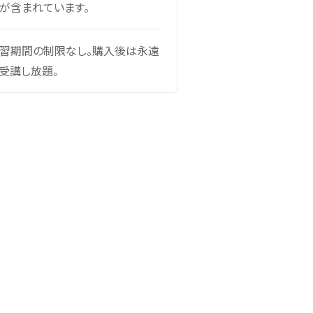
が含まれています。
習期間の制限なし。購入後は永遠
受講し放題。