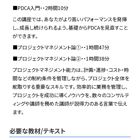
■PDCA入門・・2時間10分
この講座では、あなたがより高いパフォーマンスを発揮
し、成長し続けられるよう、基礎からPDCAを見直すこと
ができます。
■プロジェクトマネジメント論①・・1時間47分
■プロジェクトマネジメント論②・・1時間38分
プロジェクトマネジメント能力は、計画・進捗・コスト・時
間などの制約条件を管理しながら、プロジェクト全体を
舵取りする重要なスキルです。 効率的に業務を管理し、
プロジェクトを成功に導くノウハウを、数々のコンサルテ
ィングや講師を務めた講師が説得力のある言葉で伝え
ます。
必要な教材/テキスト