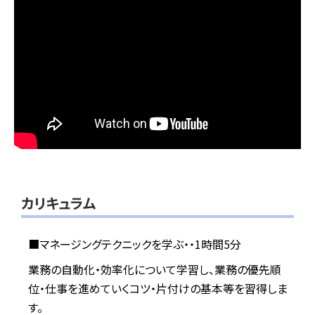
カリキュラム
■マネージングテクニックを学ぶ・・1時間5分
業務の自動化・効率化について学習し、業務の優先順
位・仕事を進めていくコツ・片付けの基本等を習得しま
す。