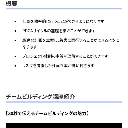
概要
仕事を効率的に行うことができるようになります
PDCAサイクルの基礎を学ぶことができます
最適な計画を立案し、着実に実行することができるように
なります
プロジェクト体制の本質を理解することができます
リスクを考慮した計画立案が身に付きます
チームビルディング講座紹介
【30秒で伝えるチームビルディングの魅力】