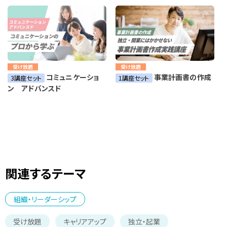
受け放題
受け放題
コミュニケーショ
事業計画書の作成
3講座セット
1講座セット
ン アドバンスド
関連するテーマ
組織・リーダーシップ
受け放題
キャリアアップ
独立・起業