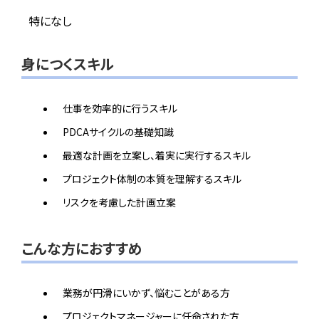
特になし
身につくスキル
仕事を効率的に行うスキル
PDCAサイクルの基礎知識
最適な計画を立案し、着実に実行するスキル
プロジェクト体制の本質を理解するスキル
リスクを考慮した計画立案
こんな方におすすめ
業務が円滑にいかず、悩むことがある方
プロジェクトマネージャーに任命された方