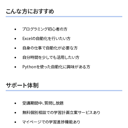
こんな方におすすめ
プログラミング初心者の方
Excelの自動化を行いたい方
自身の仕事で自動化が必要な方
自分時間を少しでも活用したい方
Pythonを使った自動化に興味がある方
サポート体制
受講期間中、質問し放題
無料個別相談での学習計画立案サービスあり
マイページでの学習進捗機能あり