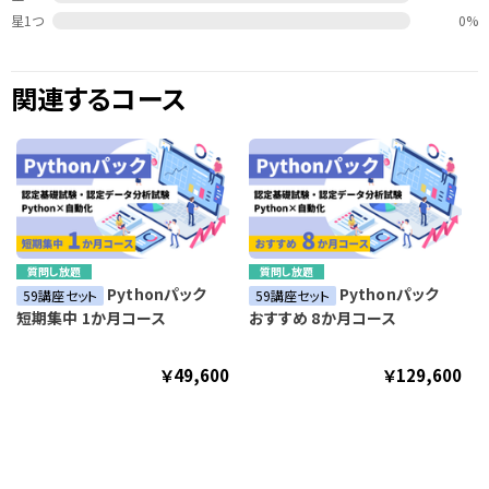
星1つ
0%
関連するコース
質問し放題
質問し放題
Pythonパック
Pythonパック
59講座セット
59講座セット
短期集中 1か月コース
おすすめ 8か月コース
￥49,600
￥129,600