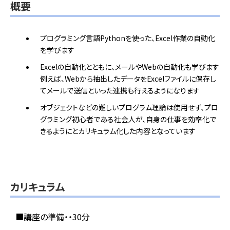
概要
プログラミング言語Pythonを使った、Excel作業の自動化
を学びます
Excelの自動化とともに、メールやWebの自動化も学びます
例えば、Webから抽出したデータをExcelファイルに保存し
てメールで送信といった連携も行えるようになります
オブジェクトなどの難しいプログラム理論は使用せず、プロ
グラミング初心者である社会人が、自身の仕事を効率化で
きるようにとカリキュラム化した内容となっています
カリキュラム
■講座の準備・・30分