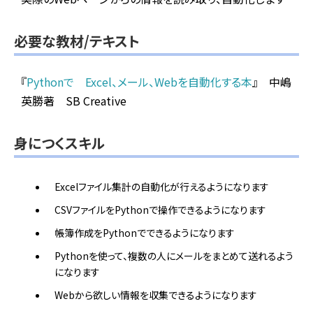
必要な教材/テキスト
『
Pythonで Excel、メール、Webを自動化する本
』 中嶋
英勝著 SB Creative
身につくスキル
Excelファイル集計の自動化が行えるようになります
CSVファイルをPythonで操作できるようになります
帳簿作成をPythonでできるようになります
Pythonを使って、複数の人にメールをまとめて送れるよう
になります
Webから欲しい情報を収集できるようになります