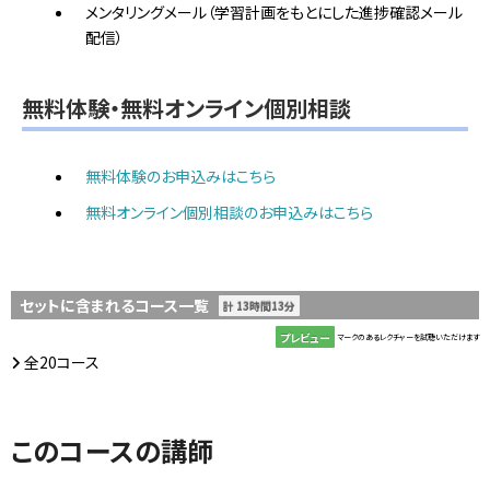
メンタリングメール（学習計画をもとにした進捗確認メール
配信）
無料体験・無料オンライン個別相談
無料体験のお申込みはこちら
無料オンライン個別相談のお申込みはこちら
セットに含まれるコース一覧
計 13時間13分
プレビュー
マークのあるレクチャーを試聴いただけます
全20コース
このコースの講師