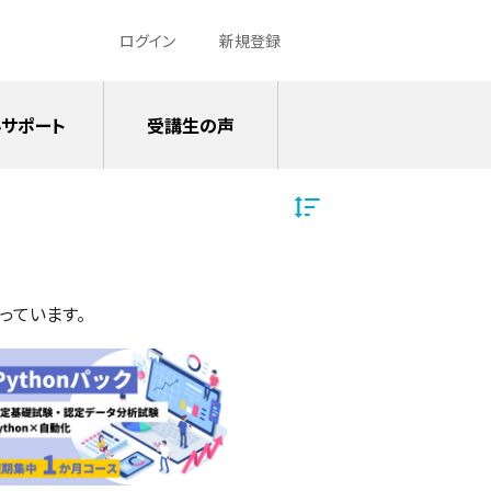
ログイン
新規登録
サポート
受講生の声
っています。