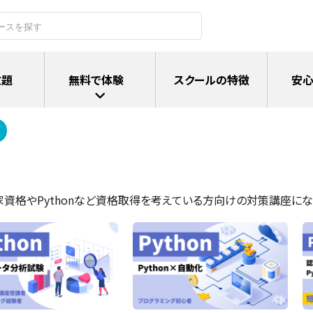
放題
無料で体験
スクールの特徴
安心
家資格やPythonなど資格取得を考えている方向けの対策講座にな