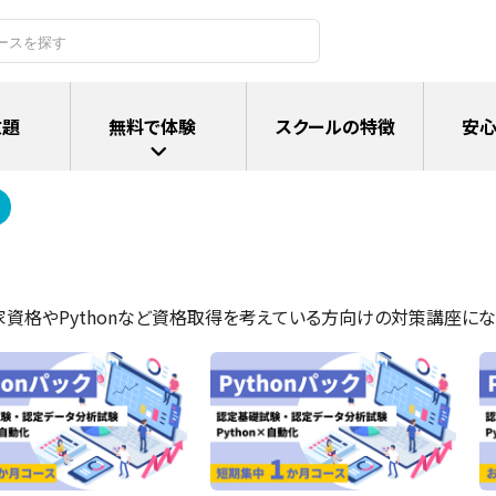
放題
無料で体験
スクールの特徴
安心
家資格やPythonなど資格取得を考えている方向けの対策講座にな