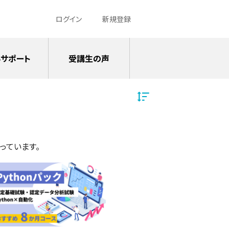
ログイン
新規登録
サポート
受講生の声
っています。