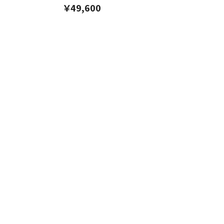
￥49,600