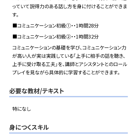
っていて説得力のある話し方を身に付けることができま
す。
■コミュニケーション初級①・・1時間28分
■コミュニケーション初級②・・1時間32分
コミュニケーションの基礎を学び、コミュニケーション力
が高い人が実は実践している「上手に相手の話を聴き、
上手に受け取る工夫」を、講師とアシスタントとのロール
プレイを見ながら具体的に学習することができます。
必要な教材/テキスト
特になし
身につくスキル