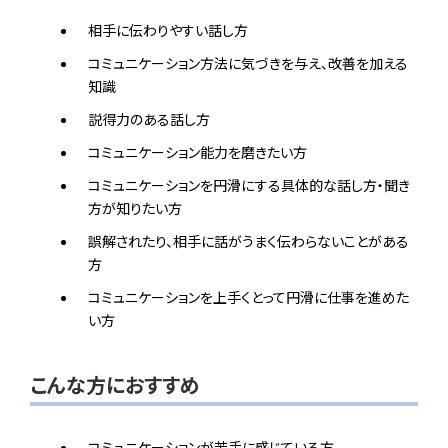
相手に伝わりやすい話し方
コミュニケーション方法に気づきを与え、改善を加える
知識
説得力のある話し方
コミュニケーション能力を磨きたい方
コミュニケーションを円滑にする具体的な話し方・聞き
方が知りたい方
誤解されたり、相手に話がうまく伝わらないことがある
方
コミュニケーションを上手くとって円滑に仕事を進めた
い方
こんな方におすすめ
コミュニケーションが苦手に感じている方