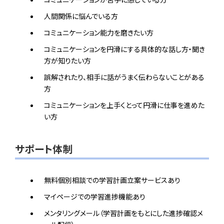
人間関係に悩んでいる方
コミュニケーション能力を磨きたい方
コミュニケーションを円滑にする具体的な話し方・聞き
方が知りたい方
誤解されたり、相手に話がうまく伝わらないことがある
方
コミュニケーションを上手くとって円滑に仕事を進めた
い方
サポート体制
無料個別相談での学習計画立案サービスあり
マイページでの学習進捗機能あり
メンタリングメール（学習計画をもとにした進捗確認メ