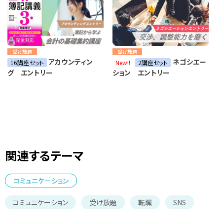
受け放題
受け放題
アカウンティン
ネゴシエー
16講座セット
New!!
2講座セット
グ エントリー
ション エントリー
関連するテーマ
コミュニケーション
コミュニケーション
受け放題
転職
SNS