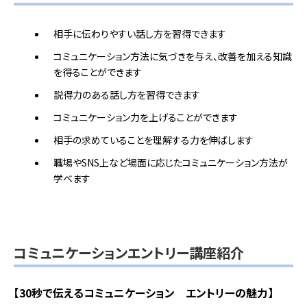
相手に伝わりやすい話し方を習得できます
コミュニケーション方法に気づきを与え、改善を加える知識
を得ることができます
説得力のある話し方を習得できます
コミュニケーション力を上げることができます
相手の求めていることを理解する力を伸ばします
職場やSNS上など場面に応じたコミュニケーション方法が
学べます
コミュニケーションエントリー講座紹介
【30秒で伝えるコミュニケーション エントリーの魅力】