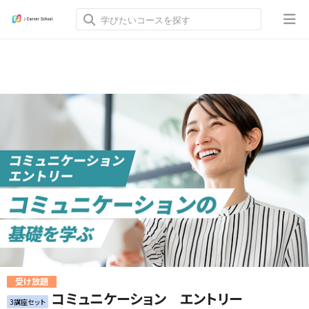
受け放題
コミュニケーション エントリー
3講座セット