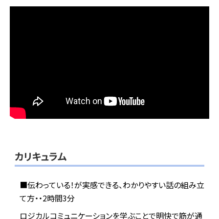
カリキュラム
■伝わっている！が実感できる、わかりやすい話の組み立
て方・・2時間3分
ロジカルコミュニケーションを学ぶことで明快で筋が通