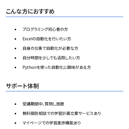
こんな方におすすめ
プログラミング初心者の方
Excelの自動化を行いたい方
自身の仕事で自動化が必要な方
自分時間を少しでも活用したい方
Pythonを使った自動化に興味がある方
サポート体制
受講期間中、質問し放題
無料個別相談での学習計画立案サービスあり
マイページでの学習進捗機能あり