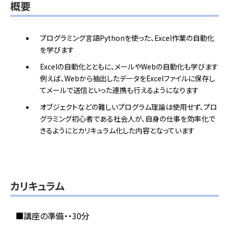
概要
プログラミング言語Pythonを使った、Excel作業の自動化
を学びます
Excelの自動化とともに、メールやWebの自動化も学びます
例えば、Webから抽出したデータをExcelファイルに保存し
てメールで送信といった連携も行えるようになります
オブジェクトなどの難しいプログラム理論は使用せず、プロ
グラミング初心者である社会人が、自身の仕事を効率化で
きるようにとカリキュラム化した内容となっています
カリキュラム
■講座の準備・・30分