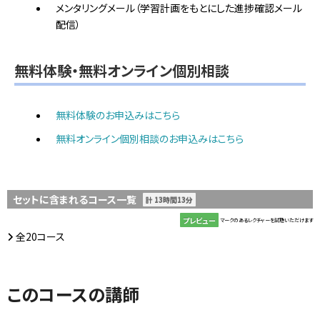
メンタリングメール（学習計画をもとにした進捗確認メール
配信）
無料体験・無料オンライン個別相談
無料体験のお申込みはこちら
無料オンライン個別相談のお申込みはこちら
セットに含まれるコース一覧
計 13時間13分
プレビュー
マークのあるレクチャーを試聴いただけます
全20コース
このコースの講師