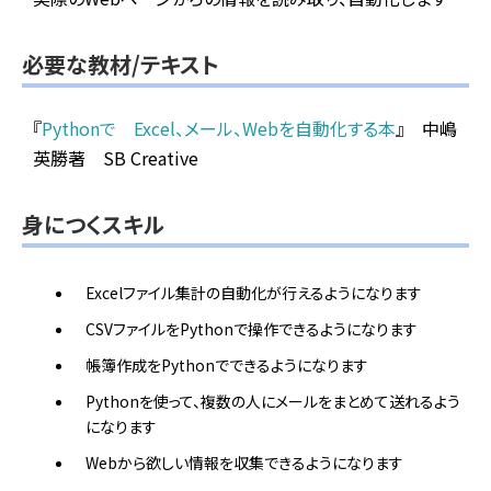
必要な教材/テキスト
『
Pythonで Excel、メール、Webを自動化する本
』 中嶋
英勝著 SB Creative
身につくスキル
Excelファイル集計の自動化が行えるようになります
CSVファイルをPythonで操作できるようになります
帳簿作成をPythonでできるようになります
Pythonを使って、複数の人にメールをまとめて送れるよう
になります
Webから欲しい情報を収集できるようになります