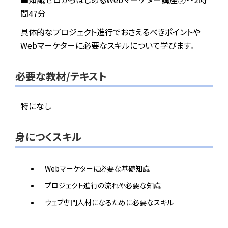
間47分
具体的なプロジェクト進行でおさえるべきポイントや
Webマーケターに必要なスキルについて学びます。
必要な教材/テキスト
特になし
身につくスキル
Webマーケターに必要な基礎知識
プロジェクト進行の流れや必要な知識
ウェブ専門人材になるために必要なスキル