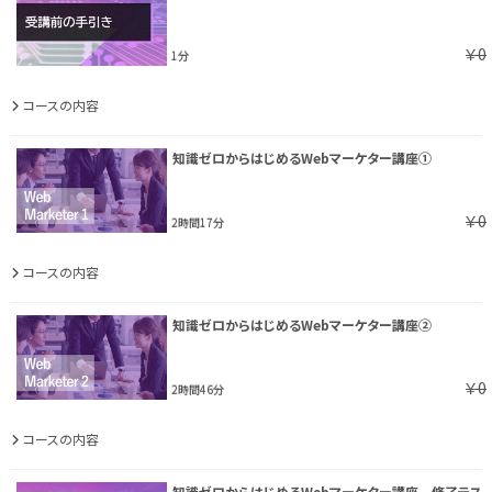
￥0
1分
コースの内容
知識ゼロからはじめるWebマーケター講座①
￥0
2時間17分
コースの内容
知識ゼロからはじめるWebマーケター講座②
￥0
2時間46分
コースの内容
知識ゼロからはじめるWebマーケター講座 修了テス