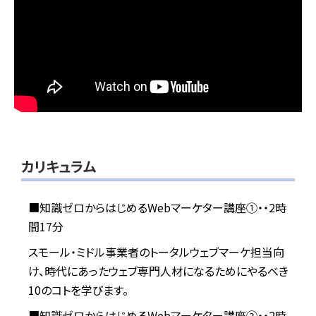
カリキュラム
■知識ゼロからはじめるWebマーケター講座①・・2時
間17分
スモール・ミドル事業者のトータルウェブマーケ担当向
け、時代にあったウェブ専門人材になるためにやるべき
10のコトを学びます。
■知識ゼロからはじめるWebマーケター講座②・・2時