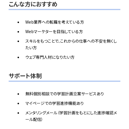
こんな方におすすめ
Web業界への転職を考えている方
Webマーケターを目指している方
スキルをもつことで、これからの仕事への不安を無くし
たい方
ウェブ専門人材になりたい方
サポート体制
無料個別相談での学習計画立案サービスあり
マイページでの学習進捗機能あり
メンタリングメール（学習計画をもとにした進捗確認メ
ール配信）