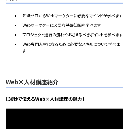
知識ゼロからWebマーケターに必要なマインドが学べます
Webマーケターに必要な基礎知識を学べます
プロジェクト進行の流れやおさえるべきポイントを学べます
Web専門人材になるために必要なスキルについて学べま
す
Web×人材講座紹介
【30秒で伝えるWeb×人材講座の魅力】