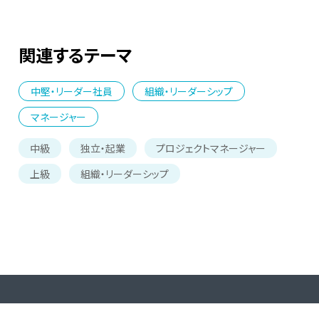
関連するテーマ
中堅・リーダー社員
組織・リーダーシップ
マネージャー
中級
独立・起業
プロジェクトマネージャー
上級
組織・リーダーシップ