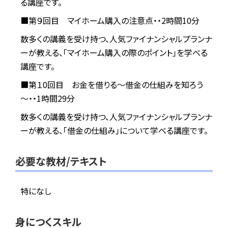
る講座です。
■第９回目 マイホーム購入の注意点・・2時間10分
数多くの講義を受け持つ、人気ファイナンシャルプランナ
ーが教える、「マイホーム購入の際のポイント」を学べる
講座です。
■第１0回目 お金を借りる～借金の仕組みを知ろう
～・・1時間29分
数多くの講義を受け持つ、人気ファイナンシャルプランナ
ーが教える、「借金の仕組み」について学べる講座です。
必要な教材/テキスト
特になし
身につくスキル