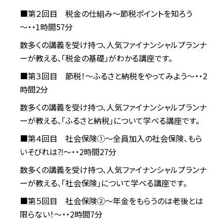
■第２回目 税金の仕組み～節税ポイントを知ろう
～・・1時間57分
数多くの講義を受け持つ、人気ファイナンシャルプランナ
ーが教える、「税金の基礎」がわかる講座です。
■第３回目 節税！～ふるさと納税をやってみよう～・・2
時間2分
数多くの講義を受け持つ、人気ファイナンシャルプランナ
ーが教える、「ふるさと納税」について学べる講座です。
■第４回目 社会保険①～全員加入の社会保険、もら
いそびれは⁈～・・2時間27分
数多くの講義を受け持つ、人気ファイナンシャルプランナ
ーが教える、「社会保険」について学べる講座です。
■第５回目 社会保険②～年金をもらうのは老後とは
限らない！～・・2時間7分