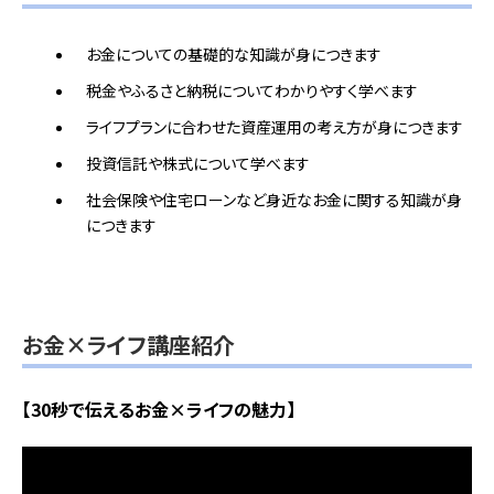
お金についての基礎的な知識が身につきます
税金やふるさと納税についてわかりやすく学べます
ライフプランに合わせた資産運用の考え方が身につきます
投資信託や株式について学べます
社会保険や住宅ローンなど身近なお金に関する知識が身
につきます
お金×ライフ講座紹介
【30秒で伝えるお金×ライフの魅力】