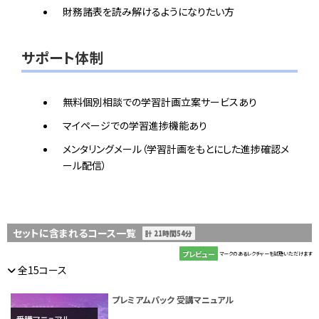
財務諸表を読み解けるようになりたい方
サポート体制
無料個別相談での学習計画立案サービスあり
マイページでの学習進捗機能あり
メンタリングメール（学習計画をもとにした進捗確認メ
ール配信）
セットに含まれるコース一覧
計 21時間54分
プレビュー
マークのあるレクチャーを試聴いただけます
全15コース
プレミアムパック 受講マニュアル