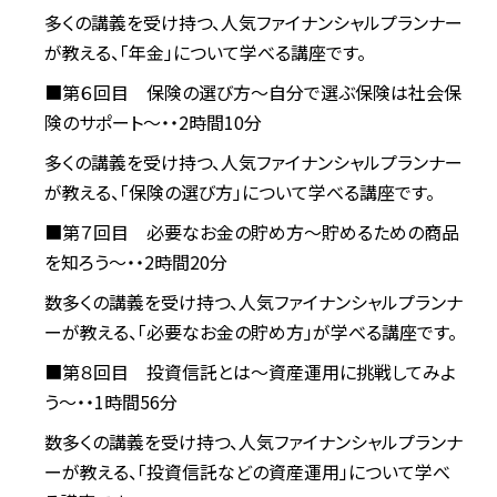
多くの講義を受け持つ、人気ファイナンシャルプランナー
が教える、「年金」について学べる講座です。
■第６回目 保険の選び方～自分で選ぶ保険は社会保
険のサポート～・・2時間10分
多くの講義を受け持つ、人気ファイナンシャルプランナー
が教える、「保険の選び方」について学べる講座です。
■第７回目 必要なお金の貯め方～貯めるための商品
を知ろう～・・2時間20分
数多くの講義を受け持つ、人気ファイナンシャルプランナ
ーが教える、「必要なお金の貯め方」が学べる講座です。
■第８回目 投資信託とは～資産運用に挑戦してみよ
う～・・1時間56分
数多くの講義を受け持つ、人気ファイナンシャルプランナ
ーが教える、「投資信託などの資産運用」について学べ