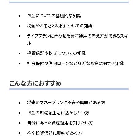
お金についての基礎的な知識
税金やふるさと納税についての知識
ライフプランに合わせた資産運用の考え方ができるスキ
ル
投資信託や株式についての知識
社会保険や住宅ローンなど身近なお金に関する知識
こんな方におすすめ
将来のマネープランに不安や興味がある方
お金の知識を生活に活かしたい方
自分にあった資産運用を知りたい方
株や投資信託に興味がある方