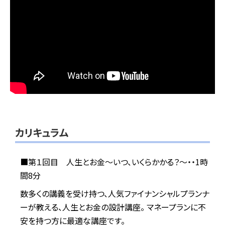
カリキュラム
■第１回目 人生とお金～いつ、いくらかかる？～・・1時
間8分
数多くの講義を受け持つ、人気ファイナンシャルプランナ
ーが教える、人生とお金の設計講座。 マネープランに不
安を持つ方に最適な講座です。