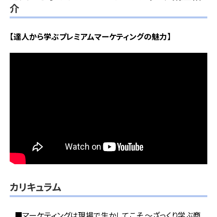
介
【達人から学ぶプレミアムマーケティングの魅力】
カリキュラム
■マーケティングは現場で生かしてこそ ～ざっくり学ぶ商