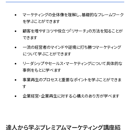
マーケティングの全体像を理解し、基礎的なフレームワーク
を学ぶことができます
顧客を増やすコツや役立つ「リサーチ」の方法を知ることが
できます
一流の経営者のマインドや逆境に打ち勝つマーケティング
について学ぶことができます
リーダシップやセールス・マーケティングについて具体的な
事例をもとに学べます
事業再生のプロセスと重要なポイントを学ぶことができま
す
企業経営・企業再生に対する心構えのあり方が学べます
達人から学ぶプレミアムマーケティング講座紹