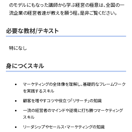
のモデルにもなった講師から学ぶ経営の極意は、全国の一
流企業の経営者達が教えを願う程。是非ご覧ください。
必要な教材/テキスト
特になし
身につくスキル
マーケティングの全体像を理解し、基礎的なフレームワーク
を実践するスキル
顧客を増やすコツや役立つ「リサーチ」の知識
一流の経営者のマインドや逆境に打ち勝つマーケティング
スキル
リーダシップやセールス・マーケティングの知識