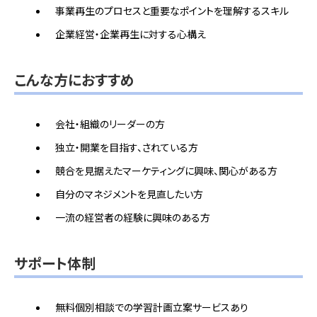
事業再生のプロセスと重要なポイントを理解するスキル
企業経営・企業再生に対する心構え
こんな方におすすめ
会社・組織のリーダーの方
独立・開業を目指す、されている方
競合を見据えたマーケティングに興味、関心がある方
自分のマネジメントを見直したい方
一流の経営者の経験に興味のある方
サポート体制
無料個別相談での学習計画立案サービスあり