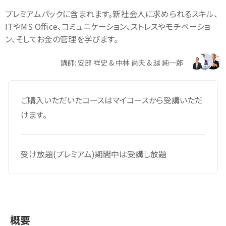
プレミアムパックに含まれます。新社会人に求められるスキル、
ITやMS Office、コミュニケーション、ストレスやモチベーショ
ン、そしてお金の管理を学びます。
講師: 安部 祥史 & 中林 尚夫 & 越 純一郎
ご購入いただいたコースはマイコースから受講いただ
けます。
受け放題(プレミアム)期間中は受講し放題
概要