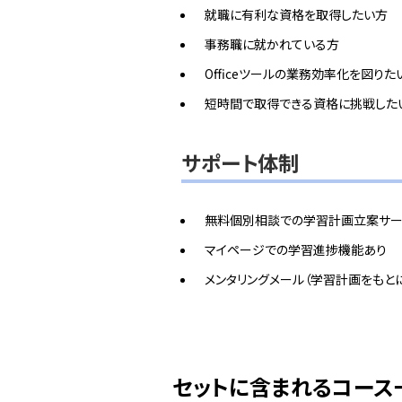
就職に有利な資格を取得したい方
事務職に就かれている方
Officeツールの業務効率化を図りた
短時間で取得できる資格に挑戦した
サポート体制
無料個別相談での学習計画立案サー
マイページでの学習進捗機能あり
メンタリングメール（学習計画をもと
セットに含まれるコース