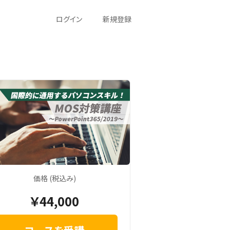
ログイン
新規登録
価格 (税込み)
￥44,000