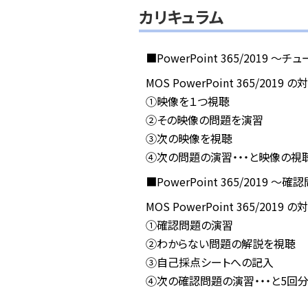
カリキュラム
■PowerPoint 365/2019 
MOS PowerPoint 365/2019
①映像を１つ視聴
②その映像の問題を演習
③次の映像を視聴
④次の問題の演習・・・と映像の視
■PowerPoint 365/2019 ～
MOS PowerPoint 365/2019
①確認問題の演習
②わからない問題の解説を視聴
③自己採点シートへの記入
④次の確認問題の演習・・・と5回