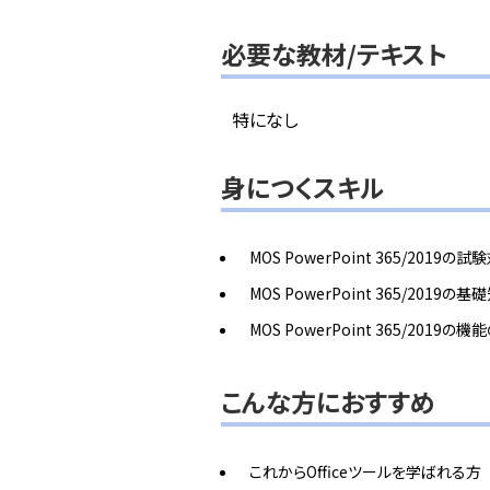
必要な教材/テキスト
特になし
身につくスキル
MOS PowerPoint 365/201
MOS PowerPoint 365/2019の基
MOS PowerPoint 365/201
こんな方におすすめ
これからOfficeツールを学ばれる方