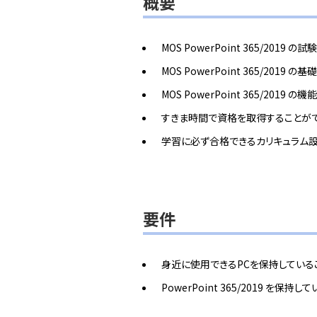
概要
MOS PowerPoint 365/2019
MOS PowerPoint 365/2019
MOS PowerPoint 365/201
すきま時間で資格を取得することが
学習に必ず合格できるカリキュラム
要件
身近に使用できるPCを保持している
PowerPoint 365/2019 を保持し