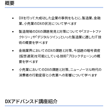
概要
DXを行って大成功した企業の事例をもとに、製造業、金融
業、小売業のDXの状況について学べます
製造現場のDXの課題発見と対策についてや「スマートファ
クトリー」や「デジタルツイン」といった製造業に適したIT技
術の概要を学べます
金融業界においてのDXの課題と対策、今話題の暗号資産
(仮想通貨)を可能にしている技術「ブロックチェーン」の概
要を学べます
小売業においてのDXの課題と対策、ニューノーマル時代の
消費者の行動変容と小売業への影響について学べます
DXアドバンスド講座紹介