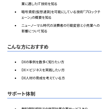
業に適したIT技術を知る
暗号資産(仮想通貨)を可能にしている技術「ブロックチ
ェーン」の概要を知る
ニューノーマル時代の消費者の行動変容と小売業への
影響について知る
こんな方におすすめ
DXの事例を数多く知りたい方
DX×ビジネスを実践したい方
DX人材の育成を考えている方
サポート体制
無料個別相談での学習計画立案サービスあり