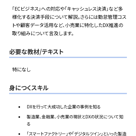
「ECビジネス」への対応や「キャッシュレス決済」など多
様化する決済手段について解説。さらには勤怠管理コス
トや顧客データ活用など、小売業に特化したDX推進の
取り組みについて言及します。
必要な教材/テキスト
特になし
身につくスキル
DXを行って大成功した企業の事例を知る
製造業、金融業、小売業の現状とDXの状況について知
る
「スマートファクトリー」や「デジタルツイン」といった製造