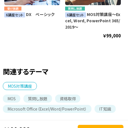
受け放題
質問し放題
DX ベーシック
MOS対策講座～Ex
6講座セット
6講座セット
cel, Word, PowerPoint 365/
2019～
￥99,000
関連するテーマ
MOS対策講座
MOS
質問し放題
資格取得
Microsoft Office（Excel/Word/PowerPoint）
IT知識