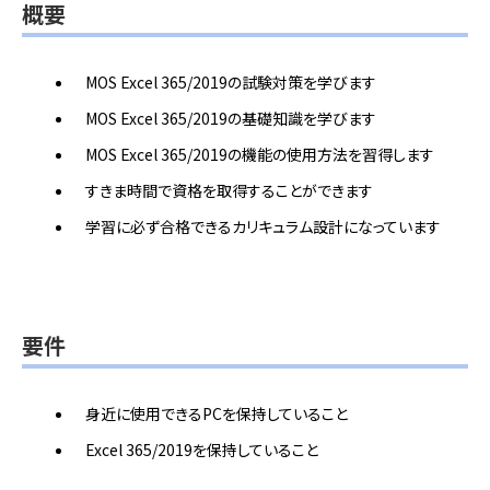
概要
MOS Excel 365/2019の試験対策を学びます
MOS Excel 365/2019の基礎知識を学びます
MOS Excel 365/2019の機能の使用方法を習得します
すきま時間で資格を取得することができます
学習に必ず合格できるカリキュラム設計になっています
要件
身近に使用できるPCを保持していること
Excel 365/2019を保持していること