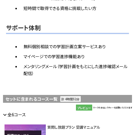
短時間で取得できる資格に挑戦したい方
サポート体制
無料個別相談での学習計画立案サービスあり
マイページでの学習進捗機能あり
メンタリングメール（学習計画をもとにした進捗確認メール
配信）
セットに含まれるコース一覧
計 4時間52分
プレビュー
マークのあるレクチャーを試聴いただけます
全6コース
質問し放題プラン 受講マニュアル