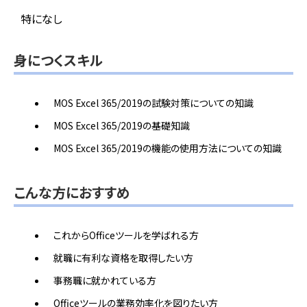
特になし
身につくスキル
MOS Excel 365/2019の試験対策についての知識
MOS Excel 365/2019の基礎知識
MOS Excel 365/2019の機能の使用方法についての知識
こんな方におすすめ
これからOfficeツールを学ばれる方
就職に有利な資格を取得したい方
事務職に就かれている方
Officeツールの業務効率化を図りたい方