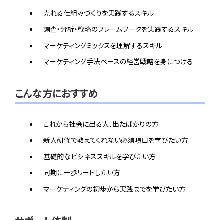
売れる仕組みづくりを実践するスキル
調査・分析・戦略のフレームワークを実践するスキル
マーケティングミックスを理解するスキル
マーケティング手法ベースの経営戦略を身につける
こんな方におすすめ
これから社会に出る人、出たばかりの方
新人研修で教えてくれない必須項目を学びたい方
基礎的なビジネススキルを学びたい方
同期に一歩リードしたい方
マーケティングの初歩から実践までを学びたい方