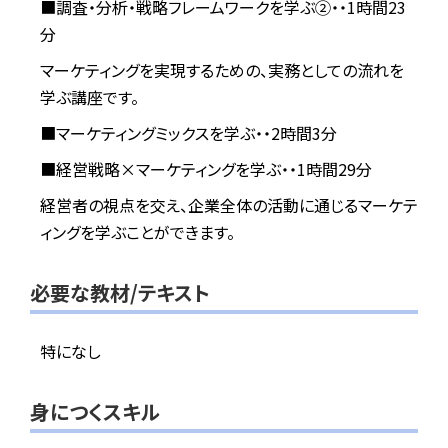
■調査・分析・戦略フレームワークを学ぶ②・・1時間23
分
マーケティングを実現するための、実務としての流れを
学ぶ講座です。
■マーケティングミックスを学ぶ・・2時間3分
■経営戦略×マーケティングを学ぶ・・1時間29分
経営者の視点を交え、企業全体の活動に通じるマーケテ
ィングを学ぶことができます。
必要な教材/テキスト
特になし
身につくスキル