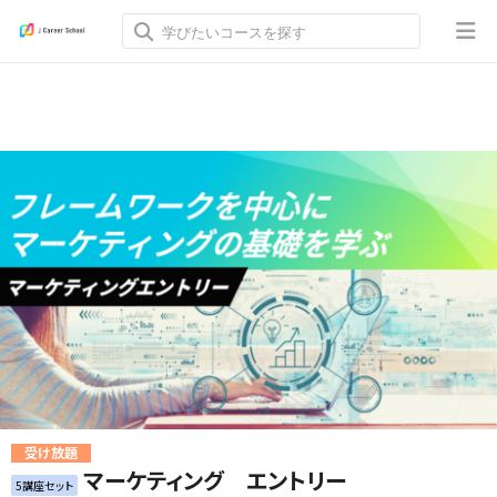
受け放題
マーケティング エントリー
5講座セット