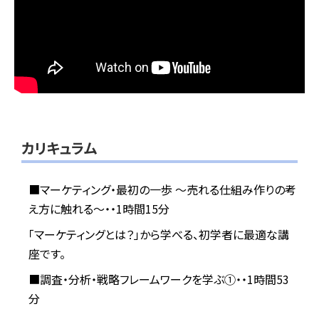
カリキュラム
■マーケティング・最初の一歩 ～売れる仕組み作りの考
え方に触れる～・・1時間15分
「マーケティングとは？」から学べる、初学者に最適な講
座です。
■調査・分析・戦略フレームワークを学ぶ①・・1時間53
分