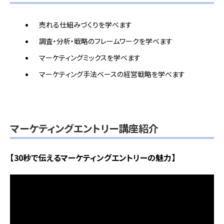
売れる仕組みづくりを学べます
調査・分析・戦略のフレームワークを学べます
マーケティングミックスを学べます
マーケティング手法ベースの経営戦略を学べます
マーケティングエントリー講座紹介
【30秒で伝えるマーケティングエントリーの魅力】