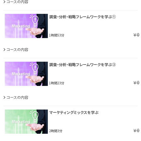
コースの内容
調査・分析・戦略フレームワークを学ぶ①
￥0
1時間53分
コースの内容
調査・分析・戦略フレームワークを学ぶ②
￥0
1時間23分
コースの内容
マーケティングミックスを学ぶ
￥0
2時間3分