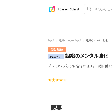
トップ
組織・リーダーシップ
組織のメンタル強化
受け放題
組織のメンタル強化
3講座セット
プレミアムパックに含まれます。一緒に働く
1
概要