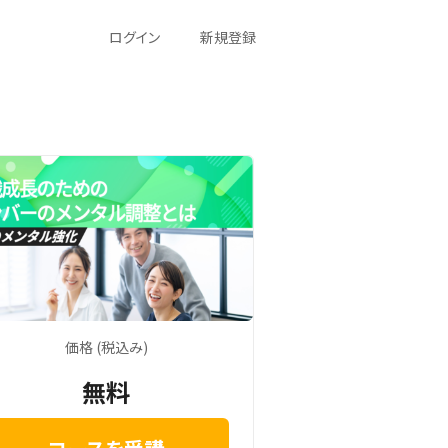
ログイン
新規登録
価格 (税込み)
無料