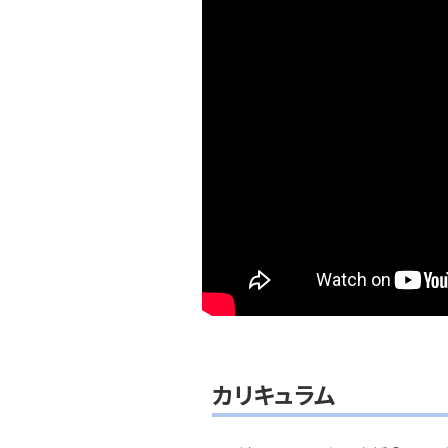
カリキュラム