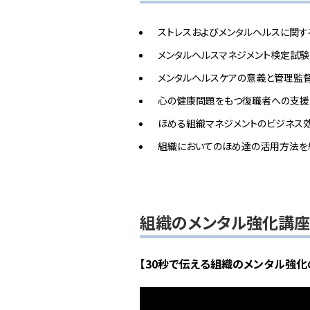
ストレスおよびメンタルヘルスに関
メンタルヘルスマネジメント検定試
メンタルヘルスケアの意義と管理監
心の健康問題をもつ復職者への支援
ほめる組織マネジメントのビジネス
組織においてのほめ達の活用方法を
組織のメンタル強化講
【30秒で伝える組織のメンタル強化