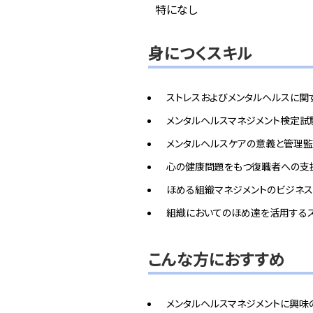
特になし
身につくスキル
ストレスおよびメンタルヘルスに関
メンタルヘルスマネジメント検定
メンタルヘルスケアの意義と管理
心の健康問題をもつ復職者への支
ほめる組織マネジメントのビジネ
組織においてのほめ達を活用する
こんな方におすすめ
メンタルヘルスマネジメントに興味