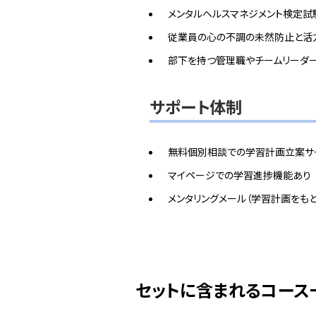
メンタルヘルスマネジメント検定試
従業員の心の不調の未然防止と活
部下を持つ管理職やチームリーダ
サポート体制
無料個別相談での学習計画立案サ
マイページでの学習進捗機能あり
メンタリングメール（学習計画をも
セットに含まれるコース