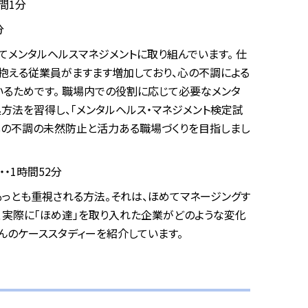
間1分
分
てメンタルヘルスマネジメントに取り組んでいます。 仕
抱える従業員がますます増加しており、心の不調による
るためです。 職場内での役割に応じて必要なメンタ
方法を習得し、「メンタルヘルス・マネジメント検定試
心の不調の未然防止と活力ある職場づくりを目指しまし
・1時間52分
もっとも重視される方法。それは、ほめてマネージングす
ど、実際に「ほめ達」を取り入れた企業がどのような変化
んのケーススタディーを紹介しています。