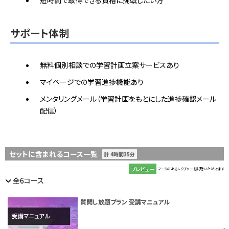
短時間で取得できる資格に挑戦したい方
サポート体制
無料個別相談での学習計画立案サービスあり
マイページでの学習進捗機能あり
メンタリングメール（学習計画をもとにした進捗確認メール
配信）
セットに含まれるコース一覧
計 4時間35分
プレビュー
マークのあるレクチャーを試聴いただけます
全6コース
質問し放題プラン 受講マニュアル