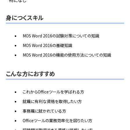
特になし
身につくスキル
MOS Word 2016の試験対策についての知識
MOS Word 2016の基礎知識
MOS Word 2016の機能の使用方法についての知識
こんな方におすすめ
これからOfficeツールを学ばれる方
就職に有利な資格を取得したい方
事務職に就かれている方
Officeツールの業務効率化を図りたい方