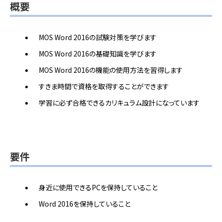
概要
MOS Word 2016の試験対策を学びます
MOS Word 2016の基礎知識を学びます
MOS Word 2016の機能の使用方法を習得します
すきま時間で資格を取得することができます
学習に必ず合格できるカリキュラム設計になっています
要件
身近に使用できるPCを保持していること
Word 2016を保持していること