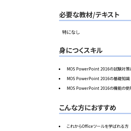
必要な教材/テキスト
特になし
身につくスキル
MOS PowerPoint 2016の試験
MOS PowerPoint 2016の基礎知識
MOS PowerPoint 2016の機
こんな方におすすめ
これからOfficeツールを学ばれる方