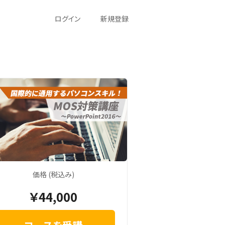
ログイン
新規登録
価格 (税込み)
￥44,000