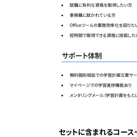
就職に有利な資格を取得したい方
事務職に就かれている方
Officeツールの業務効率化を図りた
短時間で取得できる資格に挑戦した
サポート体制
無料個別相談での学習計画立案サー
マイページでの学習進捗機能あり
メンタリングメール（学習計画をもと
セットに含まれるコース