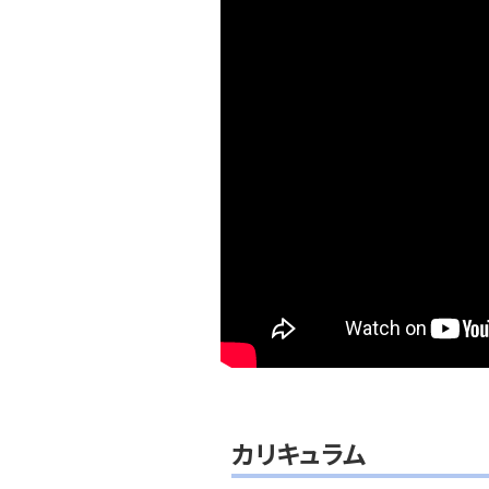
カリキュラム