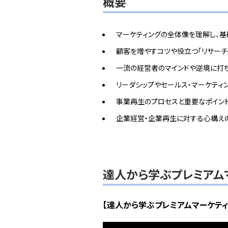
概要
マーケティングの全体像を理解し、基
顧客を増やすコツや役立つ「リサーチ
一流の経営者のマインドや逆境に打
リーダシップやセールス・マーケティ
事業再生のプロセスと重要なポイン
企業経営・企業再生に対する心構え
達人から学ぶプレミアム
【達人から学ぶプレミアムマーケテ