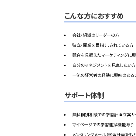
こんな方におすすめ
会社・組織のリーダーの方
独立・開業を目指す、されている方
競合を見据えたマーケティングに興
自分のマネジメントを見直したい方
一流の経営者の経験に興味のある
サポート体制
無料個別相談での学習計画立案サ
マイページでの学習進捗機能あり
メンタリングメール（学習計画をも