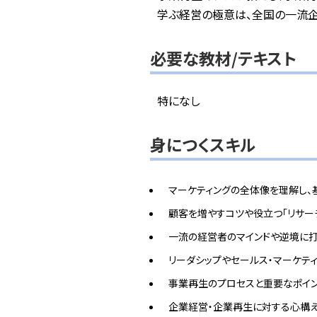
学ぶ経営の極意は、全国の一流企
必要な教材/テキスト
特になし
身につくスキル
マーケティングの全体像を理解し、
顧客を増やすコツや役立つ「リサー
一流の経営者のマインドや逆境に打
リーダシップやセールス・マーケテ
事業再生のプロセスと重要なポイ
企業経営・企業再生に対する心構