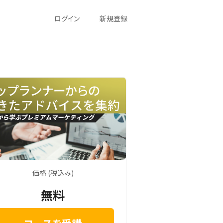
ログイン
新規登録
価格 (税込み)
無料