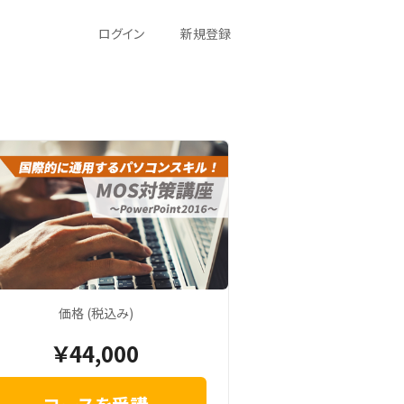
ログイン
新規登録
価格 (税込み)
￥44,000