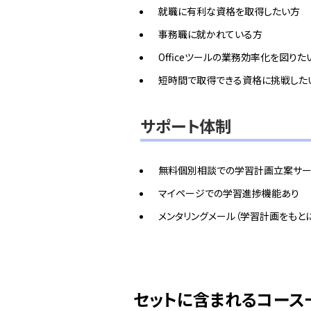
就職に有利な資格を取得したい方
事務職に就かれている方
Officeツールの業務効率化を図りた
短時間で取得できる資格に挑戦した
サポート体制
無料個別相談での学習計画立案サー
マイページでの学習進捗機能あり
メンタリングメール（学習計画をもと
セットに含まれるコース