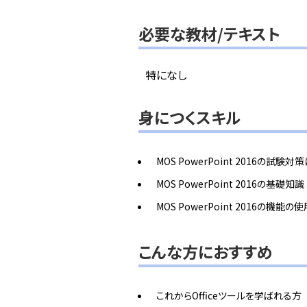
必要な教材/テキスト
特になし
身につくスキル
MOS PowerPoint 2016の試験
MOS PowerPoint 2016の基礎知識
MOS PowerPoint 2016の機
こんな方におすすめ
これからOfficeツールを学ばれる方