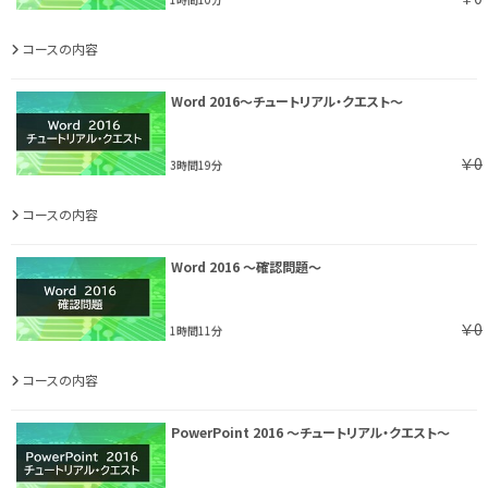
コースの内容
Word 2016～チュートリアル・クエスト～
￥0
3時間19分
コースの内容
Word 2016 ～確認問題～
￥0
1時間11分
コースの内容
PowerPoint 2016 ～チュートリアル・クエスト～