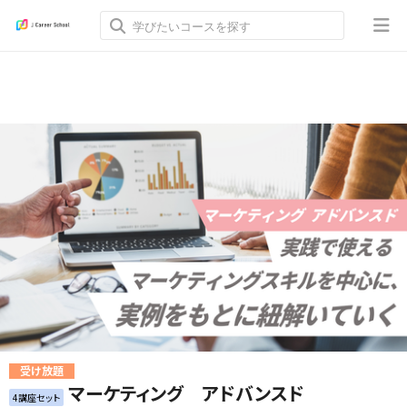
受け放題
マーケティング アドバンスド
4講座セット