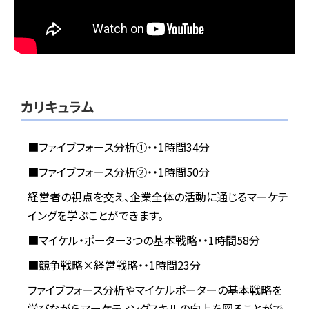
カリキュラム
■ファイブフォース分析①・・1時間34分
■ファイブフォース分析②・・1時間50分
経営者の視点を交え、企業全体の活動に通じるマーケテ
イングを学ぶことができます。
■マイケル・ポーター3つの基本戦略・・1時間58分
■競争戦略×経営戦略・・1時間23分
ファイブフォース分析やマイケルポーターの基本戦略を
学びながらマーケティングスキルの向上を図ることがで