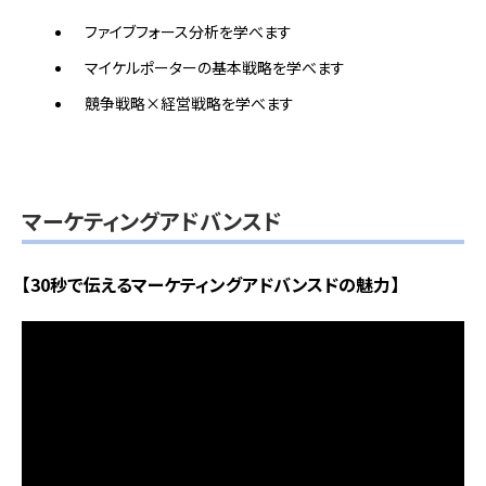
ファイブフォース分析を学べます
マイケルポーターの基本戦略を学べます
競争戦略×経営戦略を学べます
マーケティングアドバンスド
【30秒で伝えるマーケティングアドバンスドの魅力】