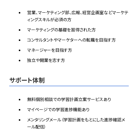
営業、マーケティング部、広報、経営企画室などマーケテ
ィングスキルが必須の方
マーケティングの基礎を習得された方
コンサルタントやマーケターへの転職を目指す方
マネージャーを目指す方
独立や開業を志す方
サポート体制
無料個別相談での学習計画立案サービスあり
マイページでの学習進捗機能あり
メンタリングメール（学習計画をもとにした進捗確認メ
ール配信）