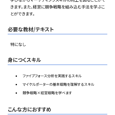
きます。また、経営に競争戦略を組み込む手法を学ぶこ
とができます。
必要な教材/テキスト
特になし
身につくスキル
ファイブフォース分析を実践するスキル
マイケルポーターの基本戦略を理解するスキル
競争戦略×経営戦略を学べます
こんな方におすすめ