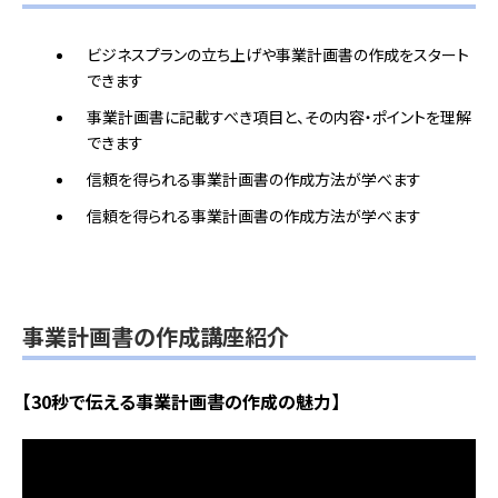
ビジネスプランの立ち上げや事業計画書の作成をスタート
できます
事業計画書に記載すべき項目と、その内容・ポイントを理解
できます
信頼を得られる事業計画書の作成方法が学べます
信頼を得られる事業計画書の作成方法が学べます
事業計画書の作成講座紹介
【30秒で伝える事業計画書の作成の魅力】