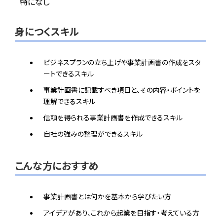
特になし
身につくスキル
ビジネスプランの立ち上げや事業計画書の作成をスタ
ートできるスキル
事業計画書に記載すべき項目と、その内容・ポイントを
理解できるスキル
信頼を得られる事業計画書を作成できるスキル
自社の強みの整理ができるスキル
こんな方におすすめ
事業計画書とは何かを基本から学びたい方
アイデアがあり、これから起業を目指す・考えている方