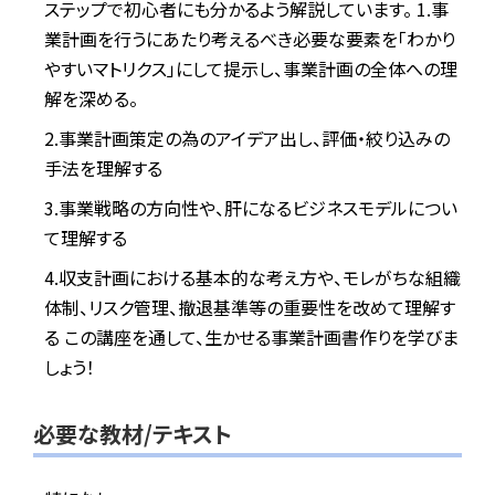
ステップで初心者にも分かるよう解説しています。
1.事
業計画を行うにあたり考えるべき必要な要素を「わかり
やすいマトリクス」にして提示し、事業計画の全体への理
解を深める。
2.事業計画策定の為のアイデア出し、評価・絞り込みの
手法を理解する
3.事業戦略の方向性や、肝になるビジネスモデルについ
て理解する
4.収支計画における基本的な考え方や、モレがちな組織
体制、リスク管理、撤退基準等の重要性を改めて理解す
る
この講座を通して、生かせる事業計画書作りを学びま
しょう！
必要な教材/テキスト