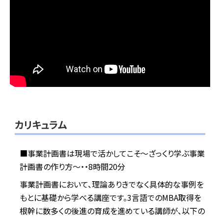
カリキュラム
■事業計画書は現場で活かしてこそ〜ざっくり学ぶ事業
計画書の作り方〜・・8時間20分
事業計画書において、理論ありきでなく具体的な事例を
もとに基礎から学べる講座です。3言語でのMBA取得を
根幹に数多くの後進の育成を進めている講師が、以下の