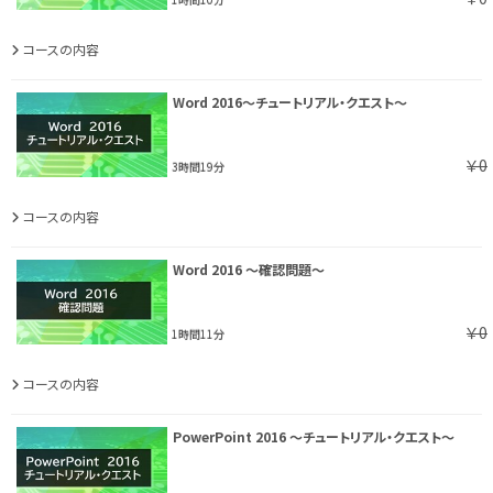
コースの内容
Word 2016～チュートリアル・クエスト～
￥0
3時間19分
コースの内容
Word 2016 ～確認問題～
￥0
1時間11分
コースの内容
PowerPoint 2016 ～チュートリアル・クエスト～