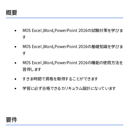
概要
MOS Excel ,Word,PowerPoint 2016の試験対策を学びま
す
MOS Excel ,Word,PowerPoint 2016の基礎知識を学びま
す
MOS Excel ,Word,PowerPoint 2016の機能の使用方法を
習得します
すきま時間で資格を取得することができます
学習に必ず合格できるカリキュラム設計になっています
要件