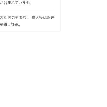
が含まれています。
習期間の制限なし。購入後は永遠
受講し放題。