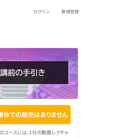
ログイン
新規登録
単体での販売はありません
のコースには、1分の動画レクチャ