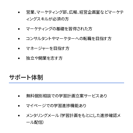
営業、マーケティング部、広報、経営企画室などマーケテ
ィングスキルが必須の方
マーケティングの基礎を習得された方
コンサルタントやマーケターへの転職を目指す方
マネージャーを目指す方
独立や開業を志す方
サポート体制
無料個別相談での学習計画立案サービスあり
マイページでの学習進捗機能あり
メンタリングメール（学習計画をもとにした進捗確認メ
ール配信）