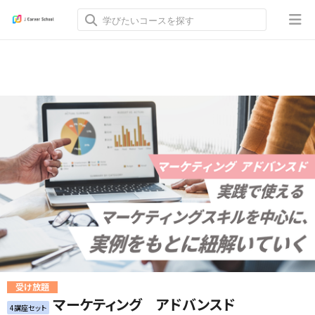
受け放題
マーケティング アドバンスド
4講座セット