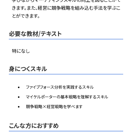
きます。また、経営に競争戦略を組み込む手法を学ぶこ
とができます。
必要な教材/テキスト
特になし
身につくスキル
ファイブフォース分析を実践するスキル
マイケルポーターの基本戦略を理解するスキル
競争戦略×経営戦略を学べます
こんな方におすすめ