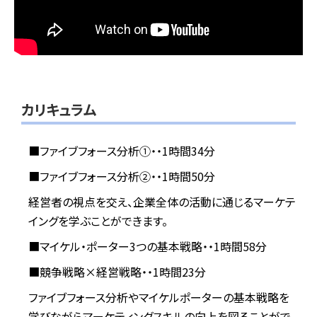
カリキュラム
■ファイブフォース分析①・・1時間34分
■ファイブフォース分析②・・1時間50分
経営者の視点を交え、企業全体の活動に通じるマーケテ
イングを学ぶことができます。
■マイケル・ポーター3つの基本戦略・・1時間58分
■競争戦略×経営戦略・・1時間23分
ファイブフォース分析やマイケルポーターの基本戦略を
学びながらマーケティングスキルの向上を図ることがで