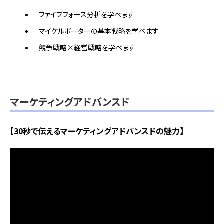
ファイブフォース分析を学べます
マイケルポーターの基本戦略を学べます
競争戦略×経営戦略を学べます
マーケティングアドバンスド
【30秒で伝えるマーケティングアドバンスドの魅力】