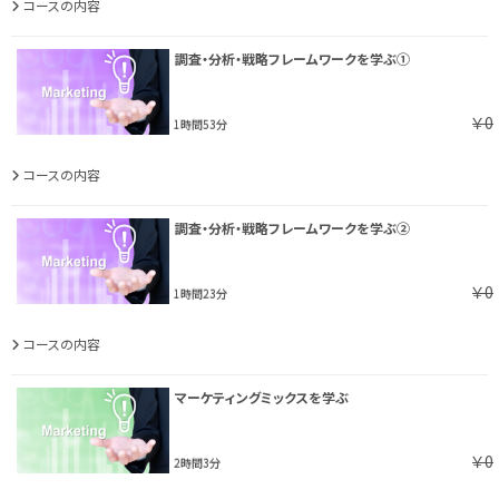
コースの内容
調査・分析・戦略フレームワークを学ぶ①
￥0
1時間53分
コースの内容
調査・分析・戦略フレームワークを学ぶ②
￥0
1時間23分
コースの内容
マーケティングミックスを学ぶ
￥0
2時間3分