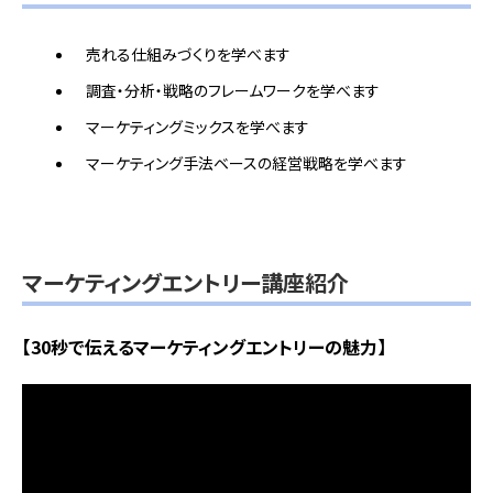
売れる仕組みづくりを学べます
調査・分析・戦略のフレームワークを学べます
マーケティングミックスを学べます
マーケティング手法ベースの経営戦略を学べます
マーケティングエントリー講座紹介
【30秒で伝えるマーケティングエントリーの魅力】