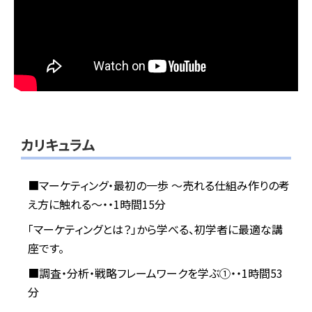
カリキュラム
■マーケティング・最初の一歩 ～売れる仕組み作りの考
え方に触れる～・・1時間15分
「マーケティングとは？」から学べる、初学者に最適な講
座です。
■調査・分析・戦略フレームワークを学ぶ①・・1時間53
分