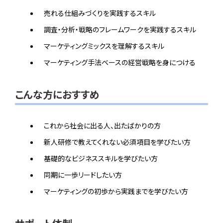
売れる仕組みづくりを実践するスキル
調査・分析・戦略のフレームワークを実践するスキル
マーケティングミックスを理解するスキル
マーケティング手法ベースの経営戦略を身につける
こんな方におすすめ
これから社会に出る人、出たばかりの方
新人研修で教えてくれない必須項目を学びたい方
基礎的なビジネススキルを学びたい方
同期に一歩リードしたい方
マーケティングの初歩から実践までを学びたい方