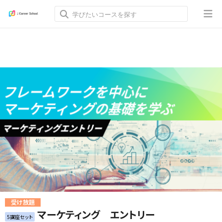
受け放題
マーケティング エントリー
5講座セット