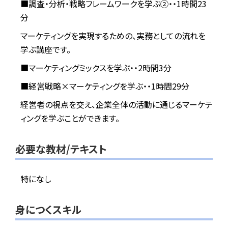
■調査・分析・戦略フレームワークを学ぶ②・・1時間23
分
マーケティングを実現するための、実務としての流れを
学ぶ講座です。
■マーケティングミックスを学ぶ・・2時間3分
■経営戦略×マーケティングを学ぶ・・1時間29分
経営者の視点を交え、企業全体の活動に通じるマーケテ
ィングを学ぶことができます。
必要な教材/テキスト
特になし
身につくスキル