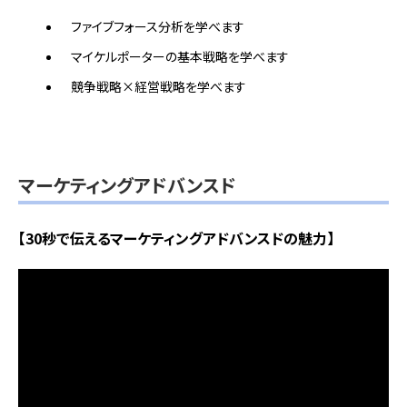
ファイブフォース分析を学べます
マイケルポーターの基本戦略を学べます
競争戦略×経営戦略を学べます
マーケティングアドバンスド
【30秒で伝えるマーケティングアドバンスドの魅力】