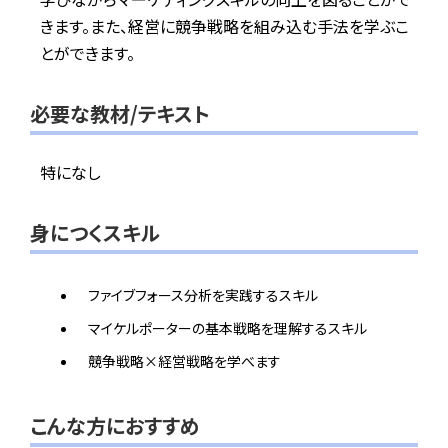
きます。また、経営に競争戦略を組み込む手法を学ぶこ
とができます。
必要な教材/テキスト
特になし
身につくスキル
ファイブフォース分析を実践するスキル
マイケルポーターの基本戦略を理解するスキル
競争戦略×経営戦略を学べます
こんな方におすすめ