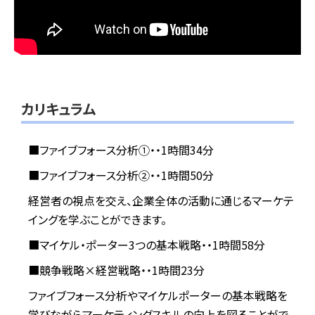
カリキュラム
■ファイブフォース分析①・・1時間34分
■ファイブフォース分析②・・1時間50分
経営者の視点を交え、企業全体の活動に通じるマーケテ
イングを学ぶことができます。
■マイケル・ポーター3つの基本戦略・・1時間58分
■競争戦略×経営戦略・・1時間23分
ファイブフォース分析やマイケルポーターの基本戦略を
学びながらマーケティングスキルの向上を図ることがで