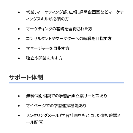
営業、マーケティング部、広報、経営企画室などマーケテ
ィングスキルが必須の方
マーケティングの基礎を習得された方
コンサルタントやマーケターへの転職を目指す方
マネージャーを目指す方
独立や開業を志す方
サポート体制
無料個別相談での学習計画立案サービスあり
マイページでの学習進捗機能あり
メンタリングメール（学習計画をもとにした進捗確認メ
ール配信）