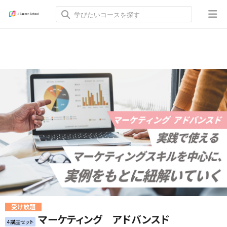
受け放題
マーケティング アドバンスド
4講座セット