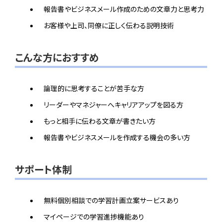
報告書やビジネスメール作成のための文章力と思考力
お客様や上司、同僚に正しく伝わる説明技術
こんな方におすすめ
論理的に思考することが苦手な方
リーダーやマネジャーへキャリアアップを図る方
もっと相手に伝わる文章が書きたい方
報告書やビジネスメールを作成する機会の多い方
サポート体制
無料個別相談での学習計画立案サービスあり
マイページでの学習進捗機能あり