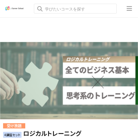
受け放題
ロジカルトレーニング
4講座セット