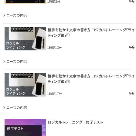
￥0
1時間2分
コースの内容
相手を動かす文章の書き方 ロジカルトレーニング「ライ
ティング編」①
￥0
1時間13分
コースの内容
相手を動かす文章の書き方 ロジカルトレーニング「ライ
ティング編」②
￥0
1時間17分
コースの内容
ロジカルトレーニング 修了テスト