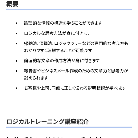
概要
論理的な情報の構造を学ぶことができます
ロジカルな思考方法が身に付きます
帰納法、演繹法、ロジックツリーなどの専門的な考え方も
わかりやすく理解することが可能です
論理的な文章の作成方法が身に付きます
報告書やビジネスメール作成のための文章力と思考力が
鍛えられます
お客様や上司、同僚に正しく伝わる説明技術が学べます
ロジカルトレーニング講座紹介