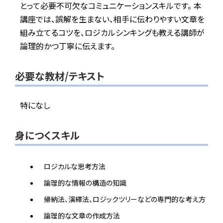
とって必要不可欠なコミュニケーションスキルです。 本
講座では、誤解を生まない、相手に伝わりやすい文章を
組み立てるコツを、ロジカルシンキングも教える講師が
論理的かつ丁寧に伝えます。
必要な教材/テキスト
特になし
身につくスキル
ロジカルな思考方法
論理的な情報の構造の知識
帰納法、演繹法、ロジックツリーなどの専門的な考え方
論理的な文章の作成方法