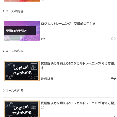
コースの内容
ロジカルトレーニング 受講前の手引き
￥0
1分
コースの内容
問題解決力を鍛える！ロジカルトレーニング「考え方編」
①
￥0
1時間15分
コースの内容
問題解決力を鍛える！ロジカルトレーニング「考え方編」
②