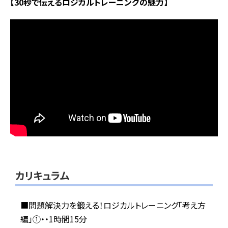
【30秒で伝えるロジカルトレーニングの魅力】
カリキュラム
■問題解決力を鍛える！ロジカルトレーニング「考え方
編」①・・1時間15分