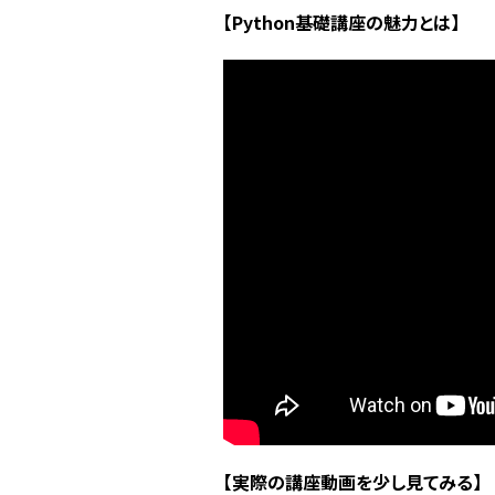
【Python基礎講座の魅力とは】
【実際の講座動画を少し見てみる】