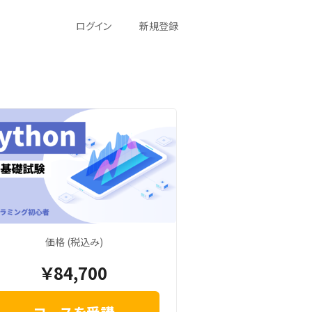
ログイン
新規登録
価格 (税込み)
￥84,700