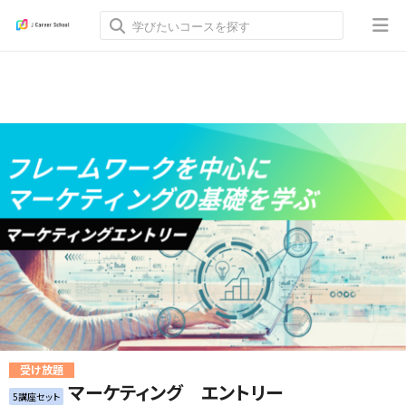
受け放題
マーケティング エントリー
5講座セット