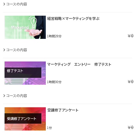
コースの内容
経営戦略×マーケティングを学ぶ
￥0
1時間29分
コースの内容
マーケティング エントリー 修了テスト
￥0
1時間30分
コースの内容
受講修了アンケート
￥0
1分