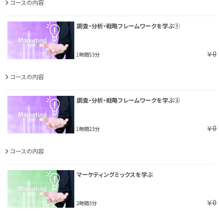
コースの内容
調査・分析・戦略フレームワークを学ぶ①
￥0
1時間53分
コースの内容
調査・分析・戦略フレームワークを学ぶ②
￥0
1時間23分
コースの内容
マーケティングミックスを学ぶ
￥0
2時間3分