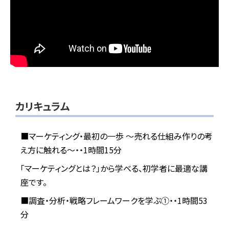
カリキュラム
■マーケティング・最初の一歩 ～売れる仕組み作りの考
え方に触れる～・・1時間15分
「マーケティングとは？」から学べる、初学者に最適な講
座です。
■調査・分析・戦略フレームワークを学ぶ①・・1時間53
分