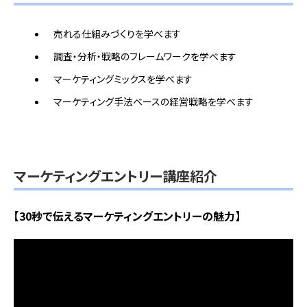
売れる仕組みづくりを学べます
調査・分析・戦略のフレームワークを学べます
マーケティングミックスを学べます
マーケティング手法ベースの経営戦略を学べます
マーケティングエントリー講座紹介
【30秒で伝えるマーケティングエントリーの魅力】