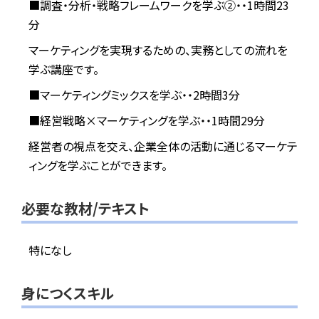
■調査・分析・戦略フレームワークを学ぶ②・・1時間23
分
マーケティングを実現するための、実務としての流れを
学ぶ講座です。
■マーケティングミックスを学ぶ・・2時間3分
■経営戦略×マーケティングを学ぶ・・1時間29分
経営者の視点を交え、企業全体の活動に通じるマーケテ
ィングを学ぶことができます。
必要な教材/テキスト
特になし
身につくスキル