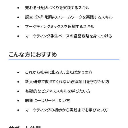
売れる仕組みづくりを実践するスキル
調査・分析・戦略のフレームワークを実践するスキル
マーケティングミックスを理解するスキル
マーケティング手法ベースの経営戦略を身につける
こんな方におすすめ
これから社会に出る人、出たばかりの方
新人研修で教えてくれない必須項目を学びたい方
基礎的なビジネススキルを学びたい方
同期に一歩リードしたい方
マーケティングの初歩から実践までを学びたい方