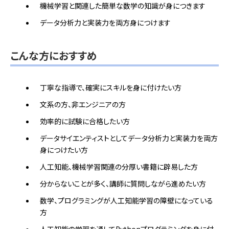
機械学習と関連した簡単な数学の知識が身につきます
データ分析力と実装力を両方身につけます
こんな方におすすめ
丁寧な指導で、確実にスキルを身に付けたい方
文系の方、非エンジニアの方
効率的に試験に合格したい方
データサイエンティストとしてデータ分析力と実装力を両方
身につけたい方
人工知能、機械学習関連の分厚い書籍に辟易した方
分からないことが多く、講師に質問しながら進めたい方
数学、プログラミングが人工知能学習の障壁になっている
方
人工知能の学習を通してPythonプログラミングを身に付