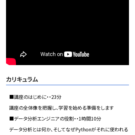
カリキュラム
■講座のはじめに・・23分
講座の全体像を把握し、学習を始める準備をします
■データ分析エンジニアの役割・・1時間10分
データ分析とは何か、そしてなぜPythonがそれに使われる