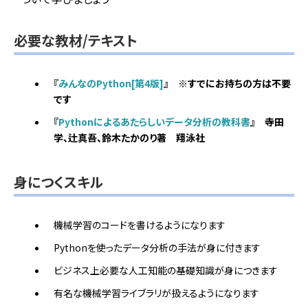
必要な教材/テキスト
『
みんなのPython[第4版]
』 ※すでにお持ちの方は不要
です
『
Pythonによるあたらしいデータ分析の教科書
』 寺田
学、辻真吾、鈴木たかのり著 翔泳社
身につくスキル
機械学習のコードを書けるようになります
Pythonを使ったデータ分析の手法が身に付きます
ビジネス上必要な人工知能の基礎知識が身につきます
有名な機械学習ライブラリが扱えるようになります