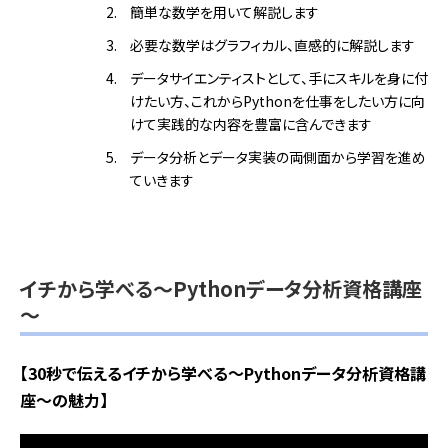
簡単な数学を用いて解説します
必要な数学はグラフィカル、直感的に解説します
データサイエンティストとして、手にスキルを身に付
けたい方、これからPythonを仕事をしたい方に向
けて実践的な内容を豊富に含んできます
データ分析とデータ実装の両側面から学習を進め
ていきます
イチから学べる～Pythonデータ分析資格講座
～
【30秒で伝えるイチから学べる～Pythonデータ分析資格講
座～の魅力】