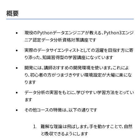
概要
現役のPythonデータエンジニアが教える、Python3エンジ
ニア認定データ分析資格対策講座です
実際のデータサイエンティストとしての活躍を目指す方に寄
り添った、知識習得型の学習講座になっています
開発には、講師おすすめの開発環境を使います。これによ
り、初心者の方がつまづきやすい環境設定が大幅に楽にな
ります
データ分析の実習をもとに、学びやすい学習方法をとってい
ます
その他コースの特徴は、以下の通りです
難解な理論は飛ばします。手を動かすことで、自然
と吸収できるようにします