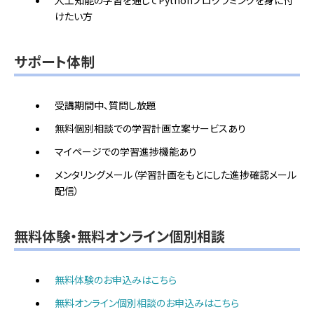
けたい方
サポート体制
受講期間中、質問し放題
無料個別相談での学習計画立案サービスあり
マイページでの学習進捗機能あり
メンタリングメール（学習計画をもとにした進捗確認メール
配信）
無料体験・無料オンライン個別相談
無料体験のお申込みはこちら
無料オンライン個別相談のお申込みはこちら