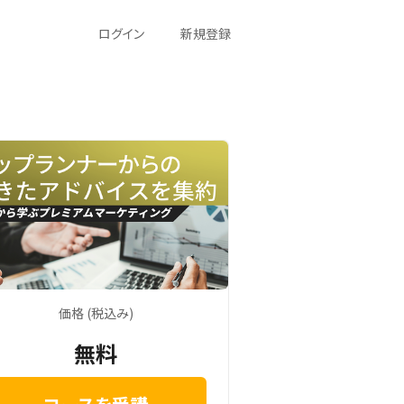
ログイン
新規登録
価格 (税込み)
無料