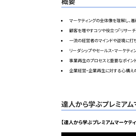
概要
マーケティングの全体像を理解し、基
顧客を増やすコツや役立つ「リサーチ
一流の経営者のマインドや逆境に打
リーダシップやセールス・マーケティ
事業再生のプロセスと重要なポイン
企業経営・企業再生に対する心構え
達人から学ぶプレミアム
【達人から学ぶプレミアムマーケテ