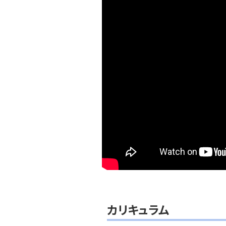
カリキュラム