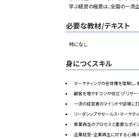
学ぶ経営の極意は、全国の一流企
必要な教材/テキスト
特になし
身につくスキル
マーケティングの全体像を理解し、
顧客を増やすコツや役立つ「リサー
一流の経営者のマインドや逆境に打
リーダシップやセールス・マーケテ
事業再生のプロセスと重要なポイ
企業経営・企業再生に対する心構