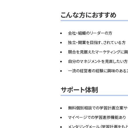
こんな方におすすめ
会社・組織のリーダーの方
独立・開業を目指す、されている方
競合を見据えたマーケティングに興
自分のマネジメントを見直したい方
一流の経営者の経験に興味のある
サポート体制
無料個別相談での学習計画立案サ
マイページでの学習進捗機能あり
メンタリングメール（学習計画をも