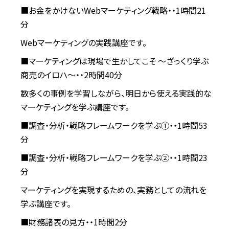
■お金をかけないWebマーケティング戦略・・1時間21
分
Webマーケティングの実践講座です。
■マーケティングは現場で生かしてこそ ～ざっくり学ぶ
商売のイロハ～・・2時間40分
数多くの事例を学習しながら、明日から使える実践的な
マーケティングを学ぶ講座です。
■調査・分析・戦略フレームワークを学ぶ①・・1時間53
分
■調査・分析・戦略フレームワークを学ぶ②・・1時間23
分
マーケティングを実現するための、実務としての流れを
学ぶ講座です。
■財務諸表の見方・・1時間2分