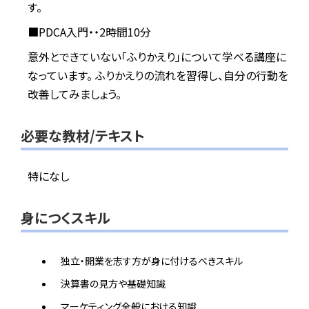
す。
■PDCA入門・・2時間10分
意外とできていない「ふりかえり」について学べる講座に
なっています。 ふりかえりの流れを習得し、自分の行動を
改善してみましょう。
必要な教材/テキスト
特になし
身につくスキル
独立・開業を志す方が身に付けるべきスキル
決算書の見方や基礎知識
マーケティング全般における知識