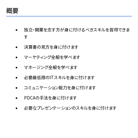
概要
独立・開業を志す方が身に付けるべきスキルを習得できま
す
決算書の見方を身に付けます
マーケティング全般を学べます
マネージング全般を学べます
必要最低限のITスキルを身に付けます
コミュニケーション能力を身に付けます
PDCAの手法を身に付けます
必要なプレゼンテーションのスキルを身に付けます