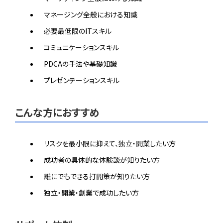
マネージング全般における知識
必要最低限のITスキル
コミュニケーションスキル
PDCAの手法や基礎知識
プレゼンテーションスキル
こんな方におすすめ
リスクを最小限に抑えて、独立・開業したい方
成功者の具体的な体験談が知りたい方
誰にでもできる打開策が知りたい方
独立・開業・創業で成功したい方