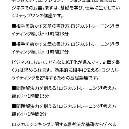
ジネスでの武器。まずは、基礎を学び、仕事に生かしてい
くステップワンの講座です。
■相手を動かす文章の書き方 ロジカルトレーニング「ラ
イティング編」①・・1時間13分
■相手を動かす文章の書き方 ロジカルトレーニング「ラ
イティング編」②・・1時間17分
ビジネスにおいて、どんなにICT化が進んでも、文章を書
く力は求められます。「効果的に相手に伝える」ロジカル
ライティングを習得するための基礎講座です。
■問題解決力を鍛える！ロジカルトレーニング「考え方
編」①・・1時間15分
■問題解決力を鍛える！ロジカルトレーニング「考え方
編」②・・1時間2分
ロジカルシンキングに関する思考法が基礎から学べま